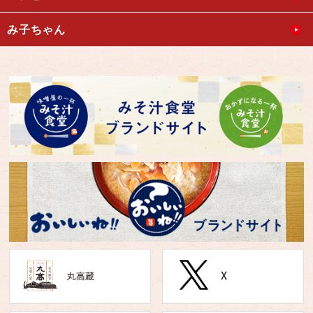
み子ちゃん