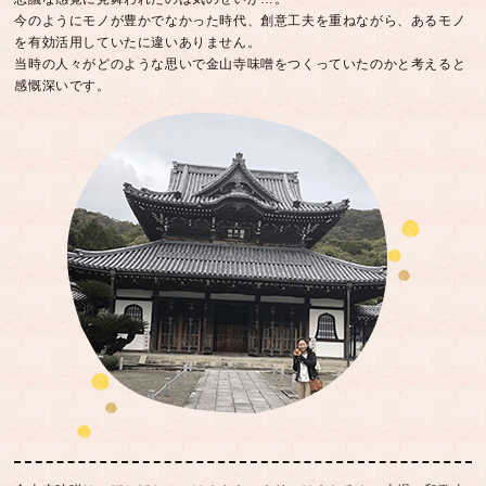
今のようにモノが豊かでなかった時代、創意工夫を重ねながら、あるモノ
を有効活用していたに違いありません。
当時の人々がどのような思いで金山寺味噌をつくっていたのかと考えると
感慨深いです。