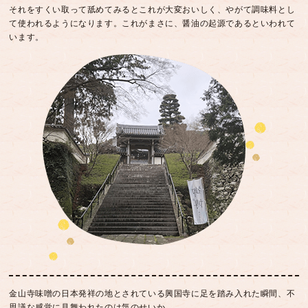
それをすくい取って舐めてみるとこれが大変おいしく、やがて調味料とし
て使われるようになります。これがまさに、醤油の起源であるといわれて
います。
金山寺味噌の日本発祥の地とされている興国寺に足を踏み入れた瞬間、不
思議な感覚に見舞われたのは気のせいか…。