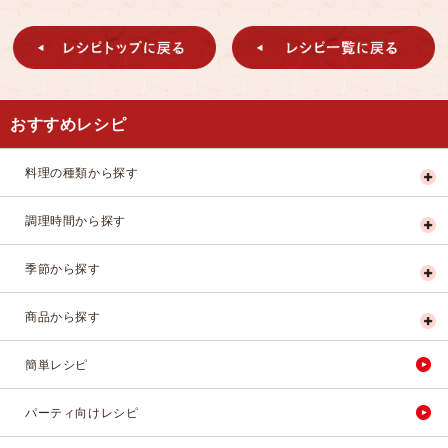
おすすめレシピ
料理の種類から探す
調理時間から探す
季節から探す
商品から探す
簡単レシピ
パーティ向けレシピ