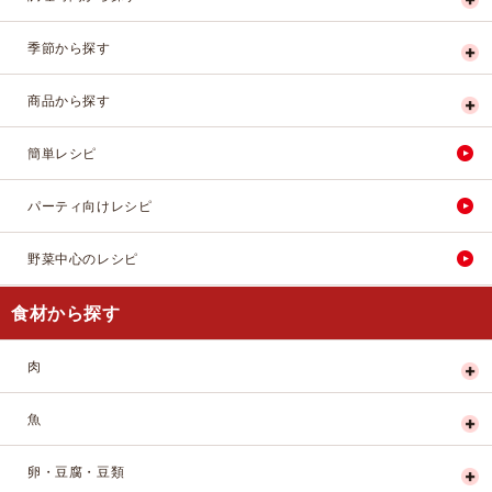
季節から探す
商品から探す
簡単レシピ
パーティ向けレシピ
野菜中心のレシピ
食材から探す
肉
魚
卵・豆腐・豆類