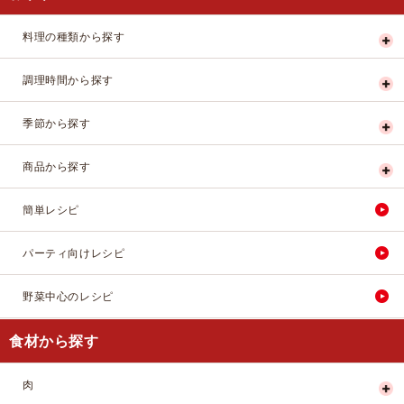
料理の種類から探す
調理時間から探す
季節から探す
商品から探す
簡単レシピ
パーティ向けレシピ
野菜中心のレシピ
食材から探す
肉