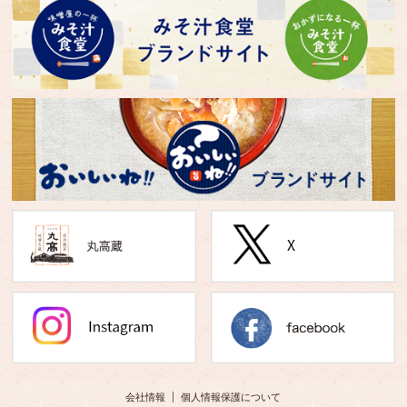
会社情報
個人情報保護について