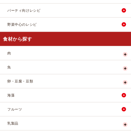
パーティ向けレシピ
野菜中心のレシピ
食材から探す
肉
魚
卵・豆腐・豆類
海藻
フルーツ
乳製品