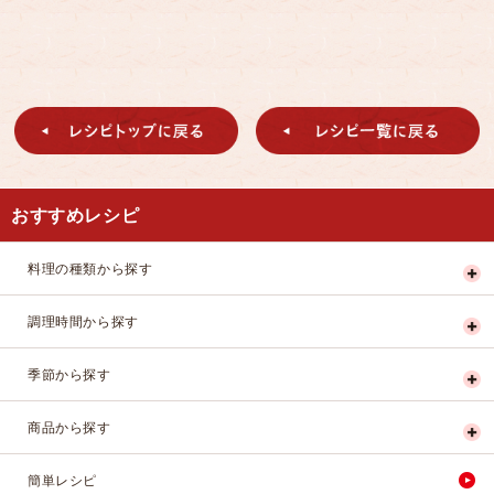
おすすめレシピ
料理の種類から探す
調理時間から探す
季節から探す
商品から探す
簡単レシピ