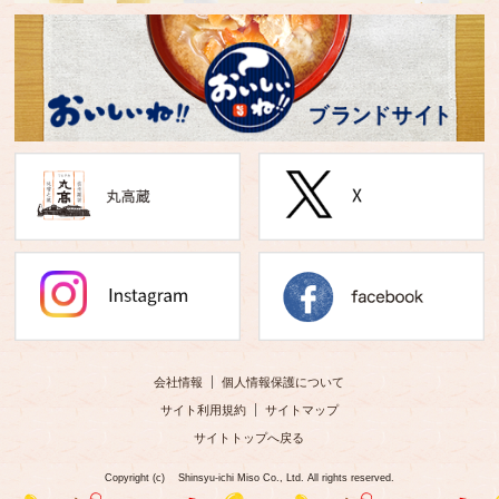
会社情報
個人情報保護について
サイト利用規約
サイトマップ
サイトトップへ戻る
Copyright (c) Shinsyu-ichi Miso Co., Ltd. All rights reserved.