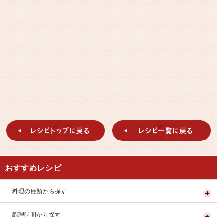
おすすめレシピ
料理の種類から探す
調理時間から探す