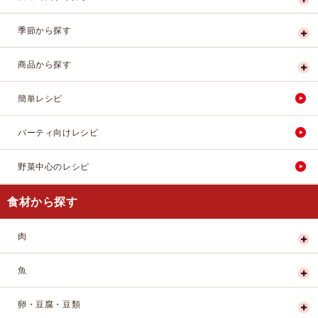
季節から探す
商品から探す
簡単レシピ
パーティ向けレシピ
野菜中心のレシピ
食材から探す
肉
魚
卵・豆腐・豆類