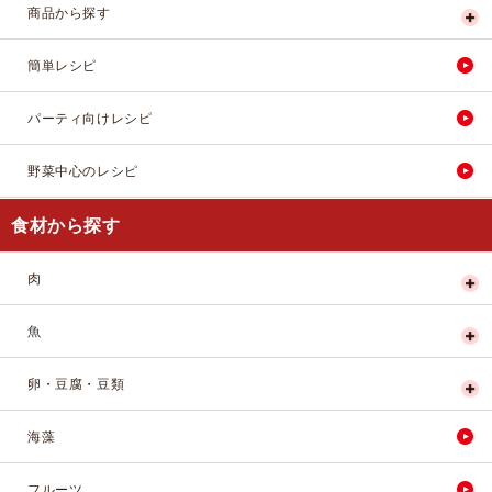
商品から探す
簡単レシピ
パーティ向けレシピ
野菜中心のレシピ
食材から探す
肉
魚
卵・豆腐・豆類
海藻
フルーツ