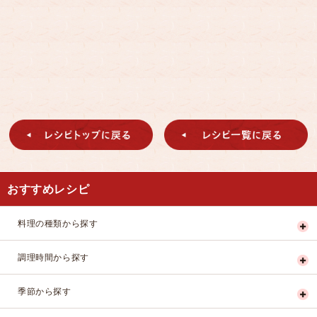
おすすめレシピ
料理の種類から探す
調理時間から探す
季節から探す