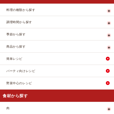
料理の種類から探す
調理時間から探す
季節から探す
商品から探す
簡単レシピ
パーティ向けレシピ
野菜中心のレシピ
食材から探す
肉