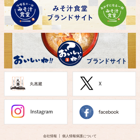
会社情報
個人情報保護について