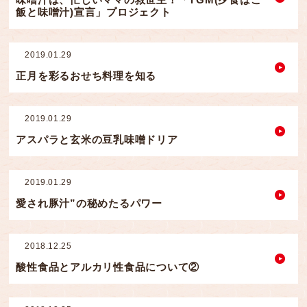
飯と味噌汁)宣言」プロジェクト
2019.01.29
正月を彩るおせち料理を知る
2019.01.29
アスパラと玄米の豆乳味噌ドリア
2019.01.29
愛され豚汁”の秘めたるパワー
2018.12.25
酸性食品とアルカリ性食品について②